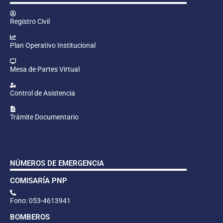
Registro Civil
Plan Operativo Institucional
Mesa de Partes Virtual
Control de Asistencia
Trámite Documentario
NÚMEROS DE EMERGENCIA
COMISARÍA PNP
Fono: 053-4613941
BOMBEROS