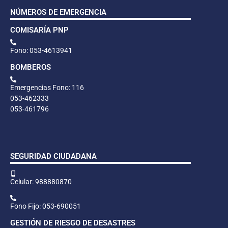
NÚMEROS DE EMERGENCIA
COMISARÍA PNP
Fono: 053-4613941
BOMBEROS
Emergencias Fono: 116
053-462333
053-461796
SEGURIDAD CIUDADANA
Celular: 988880870
Fono Fijo: 053-690051
GESTIÓN DE RIESGO DE DESASTRES