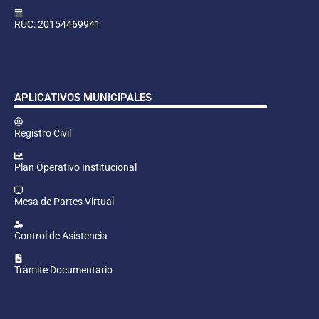
RUC: 20154469941
APLICATIVOS MUNICIPALES
Registro Civil
Plan Operativo Institucional
Mesa de Partes Virtual
Control de Asistencia
Trámite Documentario