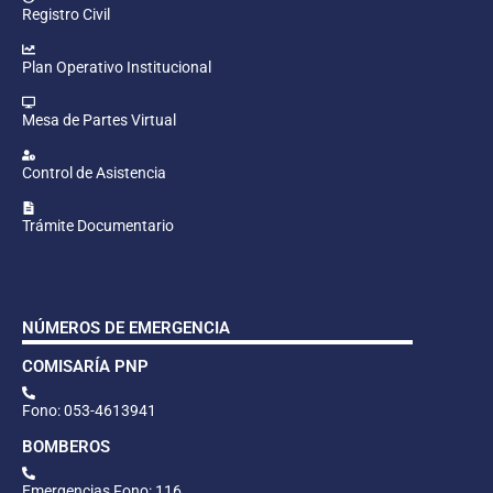
Registro Civil
Plan Operativo Institucional
Mesa de Partes Virtual
Control de Asistencia
Trámite Documentario
NÚMEROS DE EMERGENCIA
COMISARÍA PNP
Fono: 053-4613941
BOMBEROS
Emergencias Fono: 116