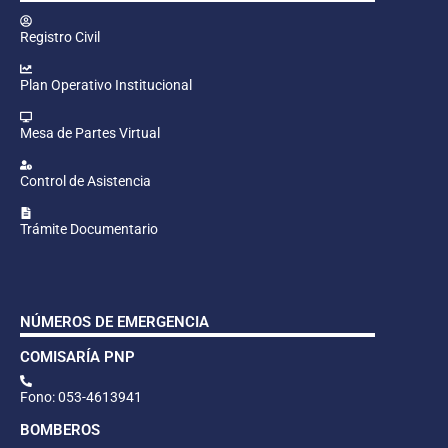
Registro Civil
Plan Operativo Institucional
Mesa de Partes Virtual
Control de Asistencia
Trámite Documentario
NÚMEROS DE EMERGENCIA
COMISARÍA PNP
Fono: 053-4613941
BOMBEROS