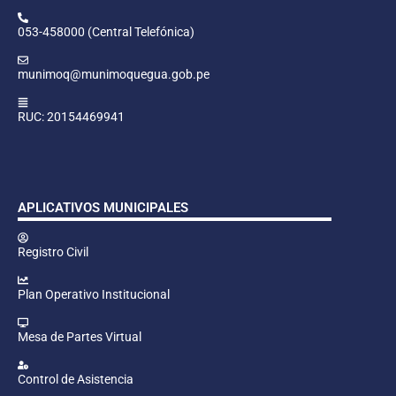
053-458000 (Central Telefónica)
munimoq@munimoquegua.gob.pe
RUC: 20154469941
APLICATIVOS MUNICIPALES
Registro Civil
Plan Operativo Institucional
Mesa de Partes Virtual
Control de Asistencia