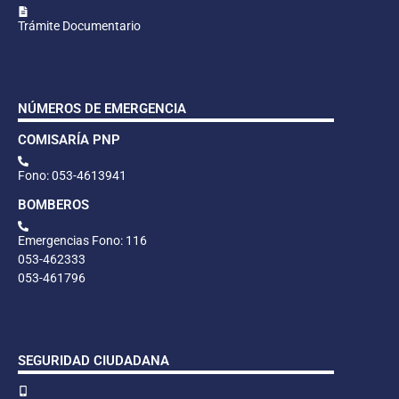
Trámite Documentario
NÚMEROS DE EMERGENCIA
COMISARÍA PNP
Fono: 053-4613941
BOMBEROS
Emergencias Fono: 116
053-462333
053-461796
SEGURIDAD CIUDADANA