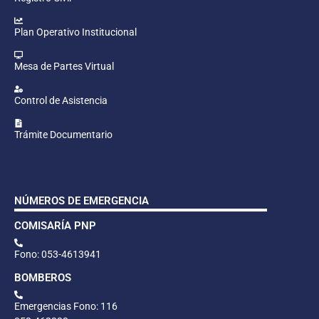
Plan Operativo Institucional
Mesa de Partes Virtual
Control de Asistencia
Trámite Documentario
NÚMEROS DE EMERGENCIA
COMISARÍA PNP
Fono: 053-4613941
BOMBEROS
Emergencias Fono: 116