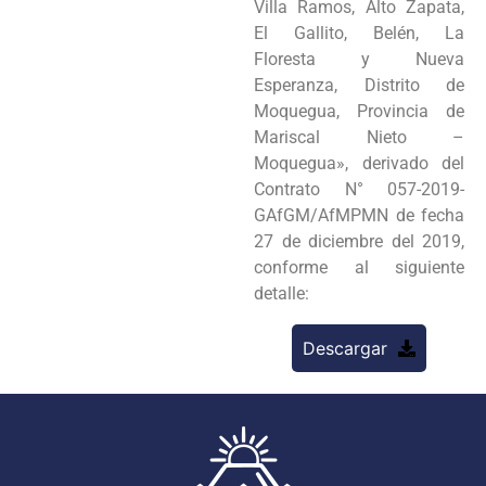
Villa Ramos, Alto Zapata,
El Gallito, Belén, La
Floresta y Nueva
Esperanza, Distrito de
Moquegua, Provincia de
Mariscal Nieto –
Moquegua», derivado del
Contrato N° 057-2019-
GAfGM/AfMPMN de fecha
27 de diciembre del 2019,
conforme al siguiente
detalle:
Descargar