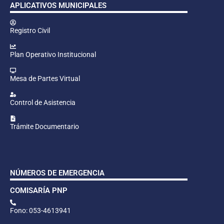
APLICATIVOS MUNICIPALES
Registro Civil
Plan Operativo Institucional
Mesa de Partes Virtual
Control de Asistencia
Trámite Documentario
NÚMEROS DE EMERGENCIA
COMISARÍA PNP
Fono: 053-4613941