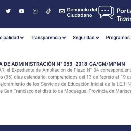
cipalidad
Transparencia
Seguridad
Programas
A DE ADMINISTRACIÓN N° 053 -2018-GA/GM/MPMN
el Expediente de Ampliación de Plazo N° 04 correspondiente 
nco (35) días calendario, comprendidos del 13 de febrero al 19 
oramiento de los Servicios de Educación Inicial de la I.E.1 
 San Francisco del distrito de Moquegua, Provincia de Marisc