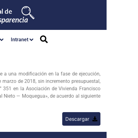
Intranet
a una modificación en la fase de ejecución,
de marzo de 2018, sin incremento presupuestal,
N° 351 en la Asociación de Vivienda Francisco
al Nieto — Moquegua», de acuerdo al siguiente
Descargar