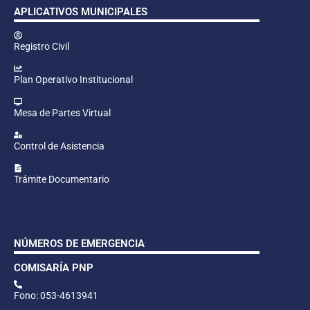
APLICATIVOS MUNICIPALES
Registro Civil
Plan Operativo Institucional
Mesa de Partes Virtual
Control de Asistencia
Trámite Documentario
NÚMEROS DE EMERGENCIA
COMISARÍA PNP
Fono: 053-4613941