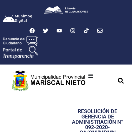
Munimoq
Digital
Ciudad
Municipalidad
RESOLUCIÓN DE
Transparencia
GERENCIA DE
ADMINISTRACIÓN N°
Seguridad
092-2020-