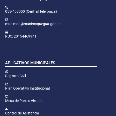
053-458000 (Central Telefónica)
munimoq@munimoquegua.gob.pe
RUC: 20154469941
APLICATIVOS MUNICIPALES
Registro Civil
Plan Operativo Institucional
Mesa de Partes Virtual
Control de Asistencia