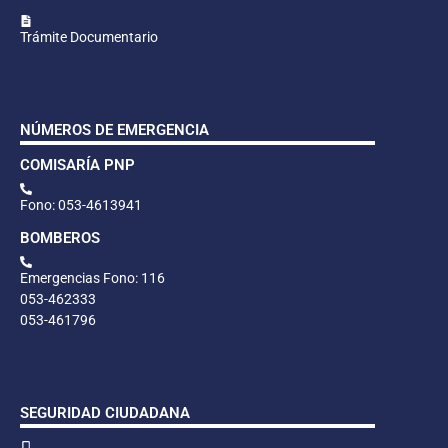
Trámite Documentario
NÚMEROS DE EMERGENCIA
COMISARÍA PNP
Fono: 053-4613941
BOMBEROS
Emergencias Fono: 116
053-462333
053-461796
SEGURIDAD CIUDADANA