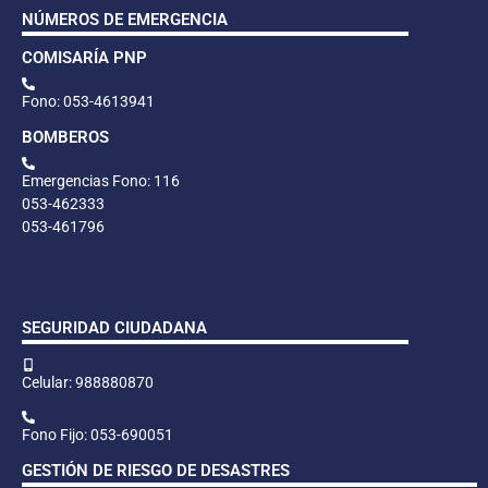
NÚMEROS DE EMERGENCIA
COMISARÍA PNP
Fono: 053-4613941
BOMBEROS
Emergencias Fono: 116
053-462333
053-461796
SEGURIDAD CIUDADANA
Celular: 988880870
Fono Fijo: 053-690051
GESTIÓN DE RIESGO DE DESASTRES