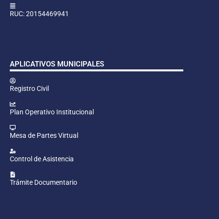
RUC: 20154469941
APLICATIVOS MUNICIPALES
Registro Civil
Plan Operativo Institucional
Mesa de Partes Virtual
Control de Asistencia
Trámite Documentario