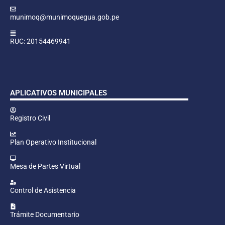
munimoq@munimoquegua.gob.pe
RUC: 20154469941
APLICATIVOS MUNICIPALES
Registro Civil
Plan Operativo Institucional
Mesa de Partes Virtual
Control de Asistencia
Trámite Documentario