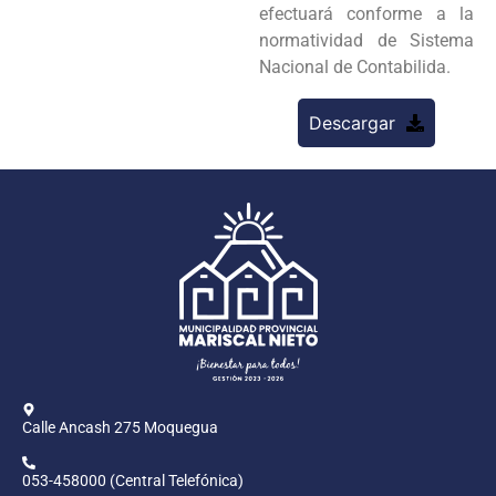
efectuará conforme a la
normatividad de Sistema
Nacional de Contabilida.
Descargar
Calle Ancash 275 Moquegua
053-458000 (Central Telefónica)