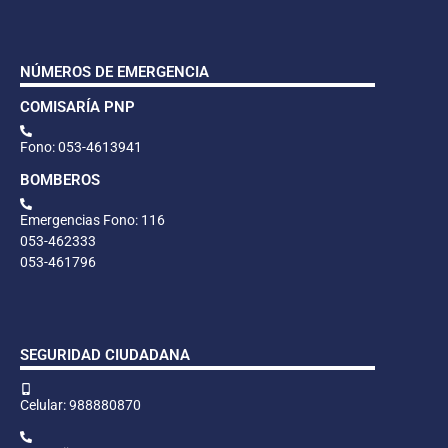
NÚMEROS DE EMERGENCIA
COMISARÍA PNP
Fono: 053-4613941
BOMBEROS
Emergencias Fono: 116
053-462333
053-461796
SEGURIDAD CIUDADANA
Celular: 988880870