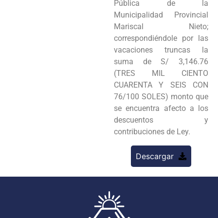
Pública de la
Municipalidad Provincial
Mariscal Nieto;
correspondiéndole por las
vacaciones truncas la
suma de S/ 3,146.76
(TRES MIL CIENTO
CUARENTA Y SEIS CON
76/100 SOLES) monto que
se encuentra afecto a los
descuentos y
contribuciones de Ley.
Descargar