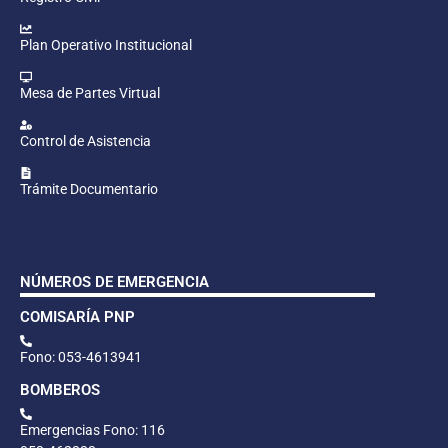
Plan Operativo Institucional
Mesa de Partes Virtual
Control de Asistencia
Trámite Documentario
NÚMEROS DE EMERGENCIA
COMISARÍA PNP
Fono: 053-4613941
BOMBEROS
Emergencias Fono: 116