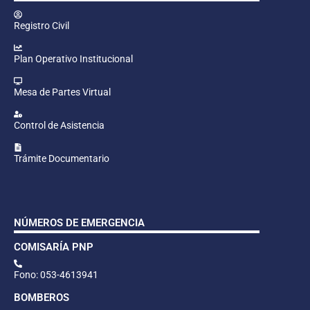
Registro Civil
Plan Operativo Institucional
Mesa de Partes Virtual
Control de Asistencia
Trámite Documentario
NÚMEROS DE EMERGENCIA
COMISARÍA PNP
Fono: 053-4613941
BOMBEROS