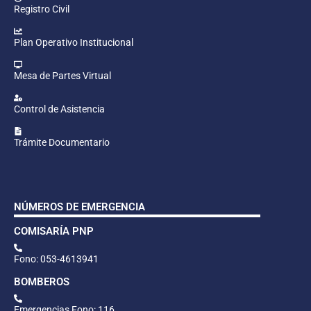
Registro Civil
Plan Operativo Institucional
Mesa de Partes Virtual
Control de Asistencia
Trámite Documentario
NÚMEROS DE EMERGENCIA
COMISARÍA PNP
Fono: 053-4613941
BOMBEROS
Emergencias Fono: 116