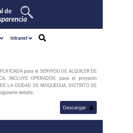
Intranet
MPLIFICADA para el SERVICIO DE ALQUILER DE
 INCLUYE OPERADOR, para el proyecto
DE LA CIUDAD DE MOQUEGUA, DISTRITO DE
uiente detalle:
Descargar