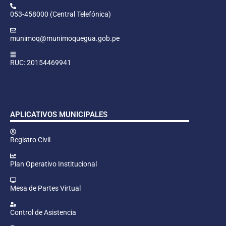
053-458000 (Central Telefónica)
munimoq@munimoquegua.gob.pe
RUC: 20154469941
APLICATIVOS MUNICIPALES
Registro Civil
Plan Operativo Institucional
Mesa de Partes Virtual
Control de Asistencia