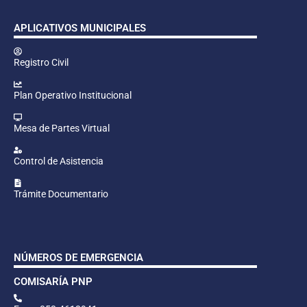
APLICATIVOS MUNICIPALES
Registro Civil
Plan Operativo Institucional
Mesa de Partes Virtual
Control de Asistencia
Trámite Documentario
NÚMEROS DE EMERGENCIA
COMISARÍA PNP