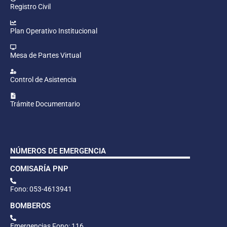
Registro Civil
Plan Operativo Institucional
Mesa de Partes Virtual
Control de Asistencia
Trámite Documentario
NÚMEROS DE EMERGENCIA
COMISARÍA PNP
Fono: 053-4613941
BOMBEROS
Emergencias Fono: 116