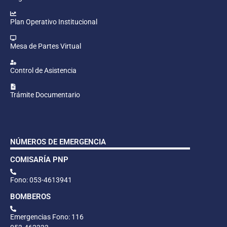
Plan Operativo Institucional
Mesa de Partes Virtual
Control de Asistencia
Trámite Documentario
NÚMEROS DE EMERGENCIA
COMISARÍA PNP
Fono: 053-4613941
BOMBEROS
Emergencias Fono: 116