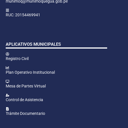
munimoq@munimoquegua.gob.pe
RUC: 20154469941
APLICATIVOS MUNICIPALES
Registro Civil
Plan Operativo Institucional
Mesa de Partes Virtual
Control de Asistencia
Trámite Documentario