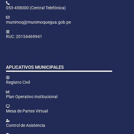
053-458000 (Central Telefónica)
munimoq@munimoquegua.gob.pe
RUC: 20154469941
APLICATIVOS MUNICIPALES
Registro Civil
Plan Operativo Institucional
Mesa de Partes Virtual
Control de Asistencia