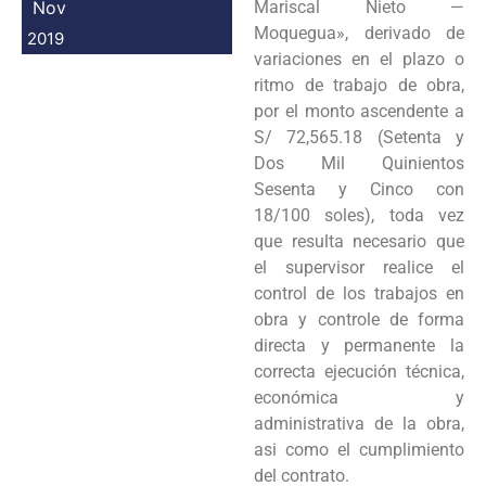
Nov
Mariscal Nieto —
Moquegua», derivado de
2019
variaciones en el plazo o
ritmo de trabajo de obra,
por el monto ascendente a
S/ 72,565.18 (Setenta y
Dos Mil Quinientos
Sesenta y Cinco con
18/100 soles), toda vez
que resulta necesario que
el supervisor realice el
control de los trabajos en
obra y controle de forma
directa y permanente la
correcta ejecución técnica,
económica y
administrativa de la obra,
asi como el cumplimiento
del contrato.