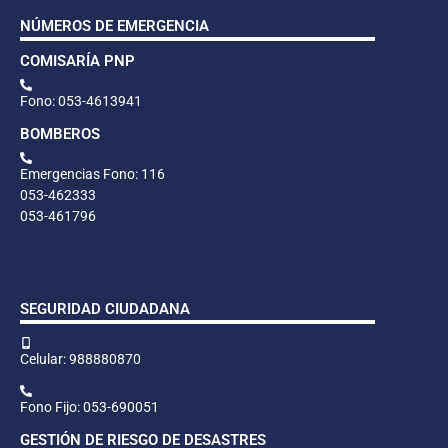
NÚMEROS DE EMERGENCIA
COMISARÍA PNP
Fono: 053-4613941
BOMBEROS
Emergencias Fono: 116
053-462333
053-461796
SEGURIDAD CIUDADANA
Celular: 988880870
Fono Fijo: 053-690051
GESTIÓN DE RIESGO DE DESASTRES