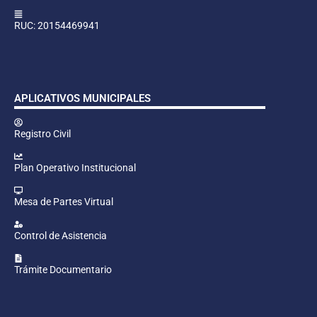
RUC: 20154469941
APLICATIVOS MUNICIPALES
Registro Civil
Plan Operativo Institucional
Mesa de Partes Virtual
Control de Asistencia
Trámite Documentario