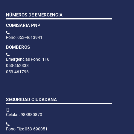
NÚMEROS DE EMERGENCIA
COMISARÍA PNP
Fono: 053-4613941
BOMBEROS
Emergencias Fono: 116
053-462333
053-461796
SEGURIDAD CIUDADANA
Celular: 988880870
Fono Fijo: 053-690051