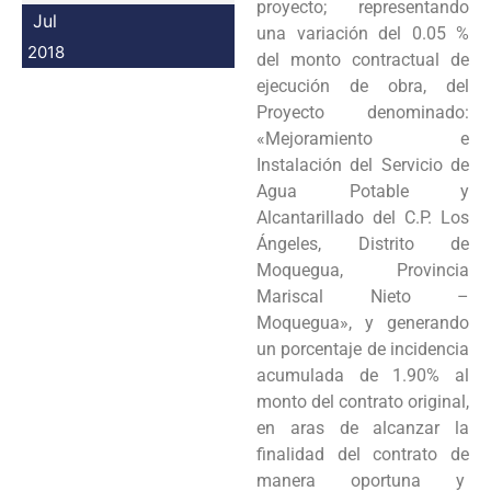
proyecto; representando
Jul
una variación del 0.05 %
2018
del monto contractual de
ejecución de obra, del
Proyecto denominado:
«Mejoramiento e
Instalación del Servicio de
Agua Potable y
Alcantarillado del C.P. Los
Ángeles, Distrito de
Moquegua, Provincia
Mariscal Nieto –
Moquegua», y generando
un porcentaje de incidencia
acumulada de 1.90% al
monto del contrato original,
en aras de alcanzar la
finalidad del contrato de
manera oportuna y