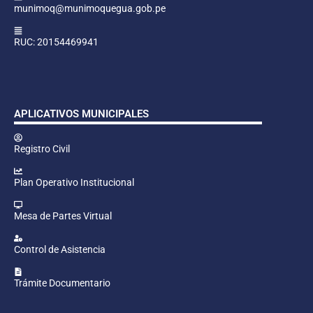
munimoq@munimoquegua.gob.pe
RUC: 20154469941
APLICATIVOS MUNICIPALES
Registro Civil
Plan Operativo Institucional
Mesa de Partes Virtual
Control de Asistencia
Trámite Documentario