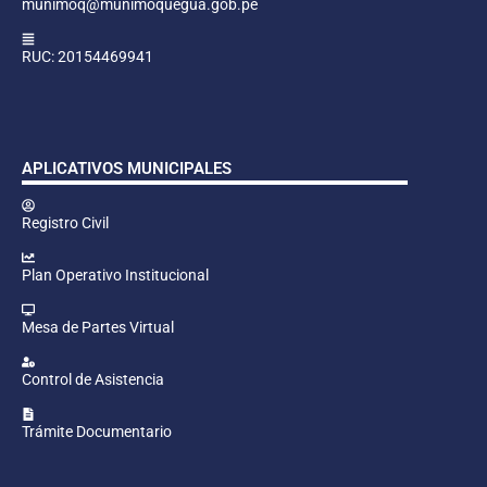
munimoq@munimoquegua.gob.pe
RUC: 20154469941
APLICATIVOS MUNICIPALES
Registro Civil
Plan Operativo Institucional
Mesa de Partes Virtual
Control de Asistencia
Trámite Documentario