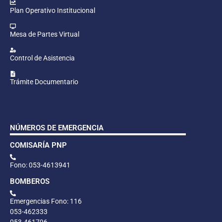
Plan Operativo Institucional
Mesa de Partes Virtual
Control de Asistencia
Trámite Documentario
NÚMEROS DE EMERGENCIA
COMISARÍA PNP
Fono: 053-4613941
BOMBEROS
Emergencias Fono: 116
053-462333
053-461796