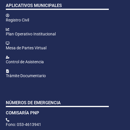
APLICATIVOS MUNICIPALES
Registro Civil
Plan Operativo Institucional
Mesa de Partes Virtual
Control de Asistencia
Trámite Documentario
NÚMEROS DE EMERGENCIA
COMISARÍA PNP
Fono: 053-4613941