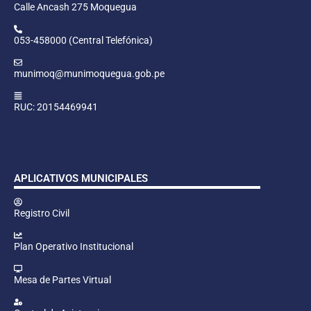
Calle Ancash 275 Moquegua
053-458000 (Central Telefónica)
munimoq@munimoquegua.gob.pe
RUC: 20154469941
APLICATIVOS MUNICIPALES
Registro Civil
Plan Operativo Institucional
Mesa de Partes Virtual