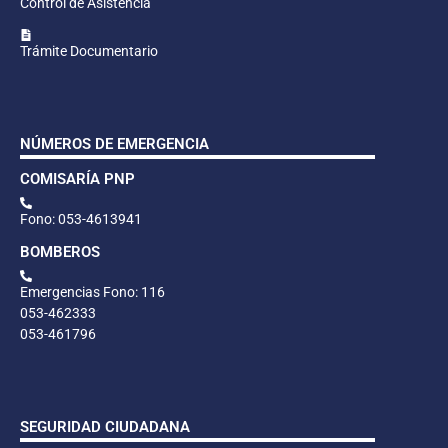
Control de Asistencia
Trámite Documentario
NÚMEROS DE EMERGENCIA
COMISARÍA PNP
Fono: 053-4613941
BOMBEROS
Emergencias Fono: 116
053-462333
053-461796
SEGURIDAD CIUDADANA