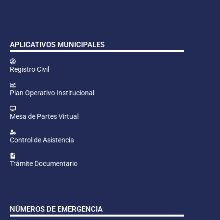
APLICATIVOS MUNICIPALES
Registro Civil
Plan Operativo Institucional
Mesa de Partes Virtual
Control de Asistencia
Trámite Documentario
NÚMEROS DE EMERGENCIA