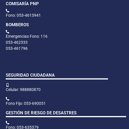
COMISARÍA PNP
Fono: 053-4613941
BOMBEROS
Emergencias Fono: 116
053-462333
053-461796
SEGURIDAD CIUDADANA
Celular: 988880870
Fono Fijo: 053-690051
GESTIÓN DE RIESGO DE DESASTRES
Fono: 053-635379