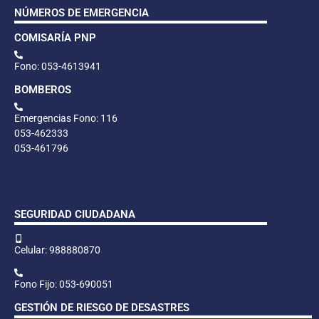
NÚMEROS DE EMERGENCIA
COMISARÍA PNP
Fono: 053-4613941
BOMBEROS
Emergencias Fono: 116
053-462333
053-461796
SEGURIDAD CIUDADANA
Celular: 988880870
Fono Fijo: 053-690051
GESTIÓN DE RIESGO DE DESASTRES