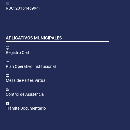
RUC: 20154469941
APLICATIVOS MUNICIPALES
Registro Civil
Plan Operativo Institucional
Mesa de Partes Virtual
Control de Asistencia
Trámite Documentario