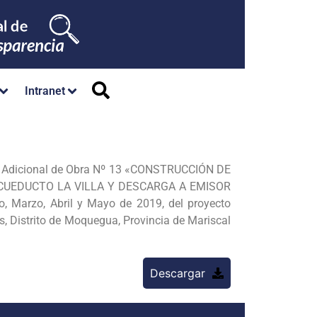
Intranet
n Adicional de Obra Nº 13 «CONSTRUCCIÓN DE
ACUEDUCTO LA VILLA Y DESCARGA A EMISOR
 Marzo, Abril y Mayo de 2019, del proyecto
es, Distrito de Moquegua, Provincia de Mariscal
Descargar