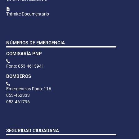
Trámite Documentario
NÚMEROS DE EMERGENCIA
COMISARÍA PNP
Fono: 053-4613941
BOMBEROS
Emergencias Fono: 116
053-462333
053-461796
SEGURIDAD CIUDADANA