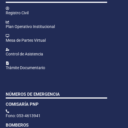
Registro Civil
Plan Operativo Institucional
Mesa de Partes Virtual
Control de Asistencia
Trámite Documentario
NÚMEROS DE EMERGENCIA
COMISARÍA PNP
Fono: 053-4613941
BOMBEROS