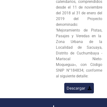
calendarios, comprendidos
desde el 11 de noviembre
del 2018 al 31 de enero del
2019 del Proyecto
denominado:
‘Mejoramiento de Pistas,
Pasajes y Veredas en la
Zona Urbana de la
Localidad de Sacuaya,
Distrito de Cuchumbaya -
Mariscal Nieto-
Moquegua», con Código
SNIP N°184834; conforme
al siguiente detalle:
Descargar