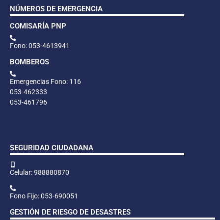
NÚMEROS DE EMERGENCIA
COMISARÍA PNP
Fono: 053-4613941
BOMBEROS
Emergencias Fono: 116
053-462333
053-461796
SEGURIDAD CIUDADANA
Celular: 988880870
Fono Fijo: 053-690051
GESTIÓN DE RIESGO DE DESASTRES