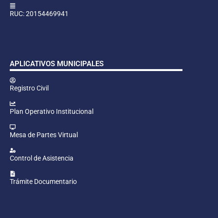
RUC: 20154469941
APLICATIVOS MUNICIPALES
Registro Civil
Plan Operativo Institucional
Mesa de Partes Virtual
Control de Asistencia
Trámite Documentario