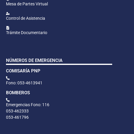
Mesa de Partes Virtual
Control de Asistencia
Trámite Documentario
NÚMEROS DE EMERGENCIA
COMISARÍA PNP
Fono: 053-4613941
BOMBEROS
Emergencias Fono: 116
053-462333
053-461796