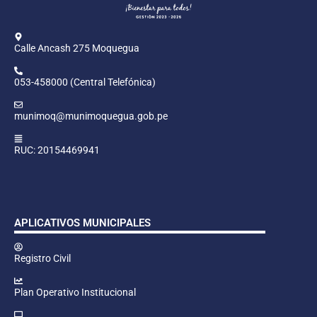
Calle Ancash 275 Moquegua
053-458000 (Central Telefónica)
munimoq@munimoquegua.gob.pe
RUC: 20154469941
APLICATIVOS MUNICIPALES
Registro Civil
Plan Operativo Institucional