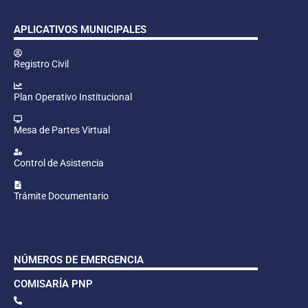
APLICATIVOS MUNICIPALES
Registro Civil
Plan Operativo Institucional
Mesa de Partes Virtual
Control de Asistencia
Trámite Documentario
NÚMEROS DE EMERGENCIA
COMISARÍA PNP