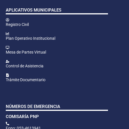
APLICATIVOS MUNICIPALES
Registro Civil
Plan Operativo Institucional
Mesa de Partes Virtual
Control de Asistencia
Trámite Documentario
NÚMEROS DE EMERGENCIA
COMISARÍA PNP
Fono: 053-4613941