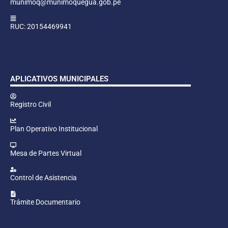
munimoq@munimoquegua.gob.pe
RUC: 20154469941
APLICATIVOS MUNICIPALES
Registro Civil
Plan Operativo Institucional
Mesa de Partes Virtual
Control de Asistencia
Trámite Documentario