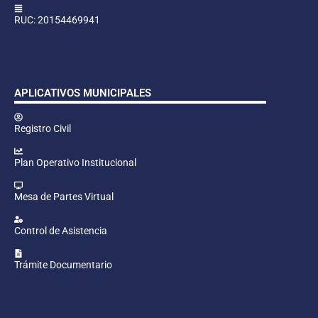
RUC: 20154469941
APLICATIVOS MUNICIPALES
Registro Civil
Plan Operativo Institucional
Mesa de Partes Virtual
Control de Asistencia
Trámite Documentario