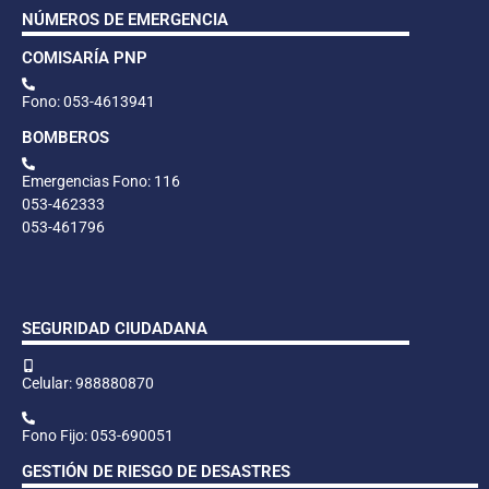
NÚMEROS DE EMERGENCIA
COMISARÍA PNP
Fono: 053-4613941
BOMBEROS
Emergencias Fono: 116
053-462333
053-461796
SEGURIDAD CIUDADANA
Celular: 988880870
Fono Fijo: 053-690051
GESTIÓN DE RIESGO DE DESASTRES