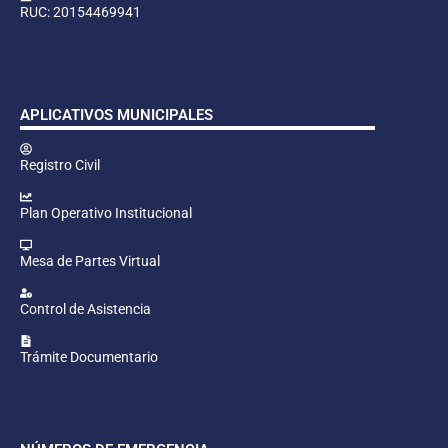
RUC: 20154469941
APLICATIVOS MUNICIPALES
Registro Civil
Plan Operativo Institucional
Mesa de Partes Virtual
Control de Asistencia
Trámite Documentario