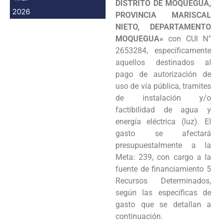
DISTRITO DE MOQUEGUA,
2026
PROVINCIA MARISCAL
NIETO, DEPARTAMENTO
MOQUEGUA»
con CUI N°
2653284, específicamente
aquellos destinados al
pago de autorización de
uso de vía pública, tramites
de instalación y/o
factibilidad de agua y
energía eléctrica (luz). El
gasto se afectará
presupuestalmente a la
Meta: 239, con cargo a la
fuente de financiamiento 5
Recursos Determinados,
según las específicas de
gasto que se detallan a
continuación.