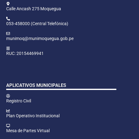
Calle Ancash 275 Moquegua
053-458000 (Central Telefónica)
munimoq@munimoquegua.gob.pe
RUC: 20154469941
APLICATIVOS MUNICIPALES
Registro Civil
Plan Operativo Institucional
Mesa de Partes Virtual