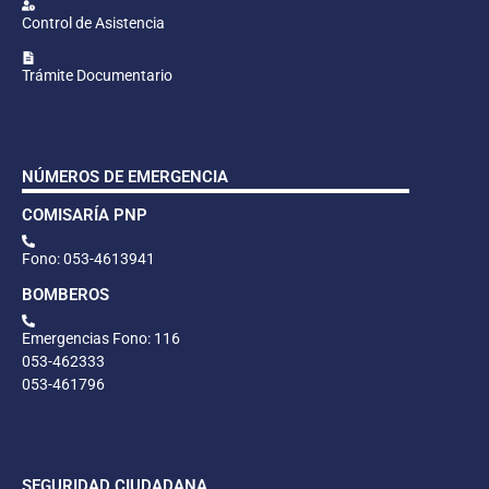
Control de Asistencia
Trámite Documentario
NÚMEROS DE EMERGENCIA
COMISARÍA PNP
Fono: 053-4613941
BOMBEROS
Emergencias Fono: 116
053-462333
053-461796
SEGURIDAD CIUDADANA