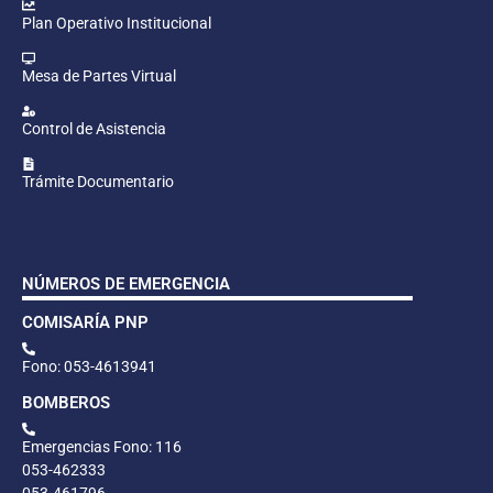
Plan Operativo Institucional
Mesa de Partes Virtual
Control de Asistencia
Trámite Documentario
NÚMEROS DE EMERGENCIA
COMISARÍA PNP
Fono: 053-4613941
BOMBEROS
Emergencias Fono: 116
053-462333
053-461796