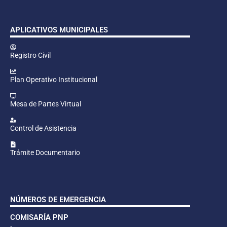
APLICATIVOS MUNICIPALES
Registro Civil
Plan Operativo Institucional
Mesa de Partes Virtual
Control de Asistencia
Trámite Documentario
NÚMEROS DE EMERGENCIA
COMISARÍA PNP