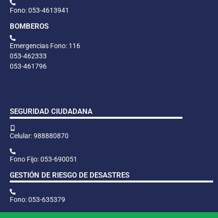
Fono: 053-4613941
BOMBEROS
Emergencias Fono: 116
053-462333
053-461796
SEGURIDAD CIUDADANA
Celular: 988880870
Fono Fijo: 053-690051
GESTIÓN DE RIESGO DE DESASTRES
Fono: 053-635379