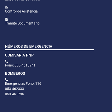
Control de Asistencia
Trámite Documentario
NÚMEROS DE EMERGENCIA
COMISARÍA PNP
Fono: 053-4613941
BOMBEROS
Emergencias Fono: 116
053-462333
053-461796