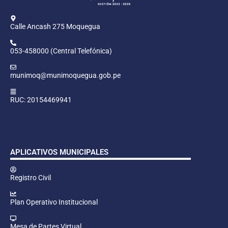
Calle Ancash 275 Moquegua
053-458000 (Central Telefónica)
munimoq@munimoquegua.gob.pe
RUC: 20154469941
APLICATIVOS MUNICIPALES
Registro Civil
Plan Operativo Institucional
Mesa de Partes Virtual