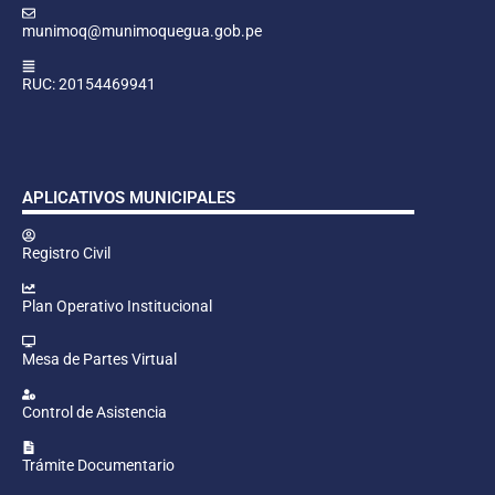
munimoq@munimoquegua.gob.pe
RUC: 20154469941
APLICATIVOS MUNICIPALES
Registro Civil
Plan Operativo Institucional
Mesa de Partes Virtual
Control de Asistencia
Trámite Documentario