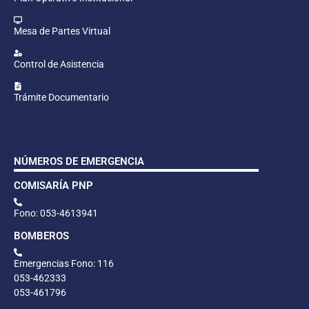
Mesa de Partes Virtual
Control de Asistencia
Trámite Documentario
NÚMEROS DE EMERGENCIA
COMISARÍA PNP
Fono: 053-4613941
BOMBEROS
Emergencias Fono: 116
053-462333
053-461796