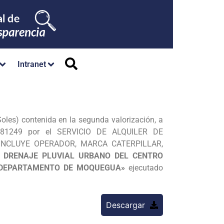
Intranet
les) contenida en la segunda valorización, a
781249 por el SERVICIO DE ALQUILER DE
NCLUYE OPERADOR, MARCA CATERPILLAR,
L DRENAJE PLUVIAL URBANO DEL CENTRO
O-DEPARTAMENTO DE MOQUEGUA»
ejecutado
Descargar