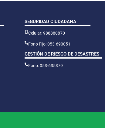
SEGURIDAD CIUDADANA
Celular: 988880870
Fono Fijo: 053-690051
GESTIÓN DE RIESGO DE DESASTRES
Fono: 053-635379