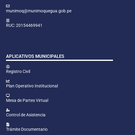
munimoq@munimoquegua.gob.pe
RUC: 20154469941
APLICATIVOS MUNICIPALES
Registro Civil
Plan Operativo Institucional
Mesa de Partes Virtual
Control de Asistencia
Trámite Documentario