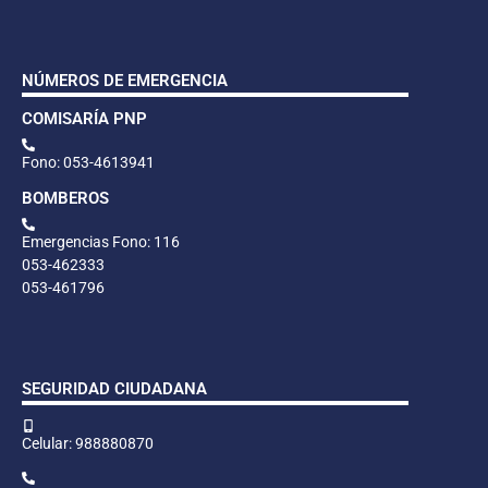
NÚMEROS DE EMERGENCIA
COMISARÍA PNP
Fono: 053-4613941
BOMBEROS
Emergencias Fono: 116
053-462333
053-461796
SEGURIDAD CIUDADANA
Celular: 988880870