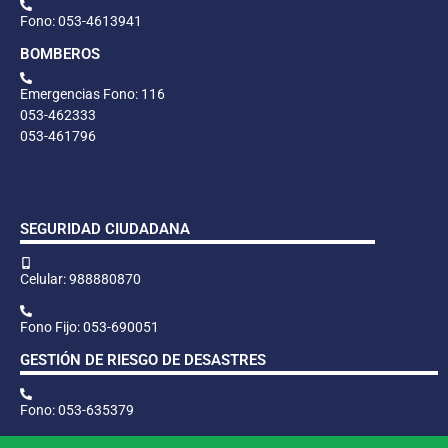
Fono: 053-4613941
BOMBEROS
Emergencias Fono: 116
053-462333
053-461796
SEGURIDAD CIUDADANA
Celular: 988880870
Fono Fijo: 053-690051
GESTIÓN DE RIESGO DE DESASTRES
Fono: 053-635379