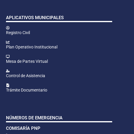
APLICATIVOS MUNICIPALES
Registro Civil
Plan Operativo Institucional
Mesa de Partes Virtual
Control de Asistencia
Trámite Documentario
NÚMEROS DE EMERGENCIA
COMISARÍA PNP