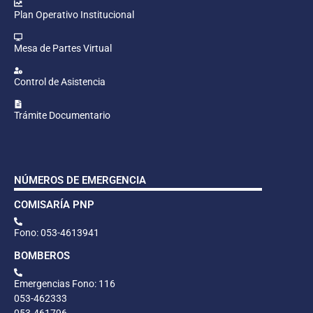
Plan Operativo Institucional
Mesa de Partes Virtual
Control de Asistencia
Trámite Documentario
NÚMEROS DE EMERGENCIA
COMISARÍA PNP
Fono: 053-4613941
BOMBEROS
Emergencias Fono: 116
053-462333
053-461796