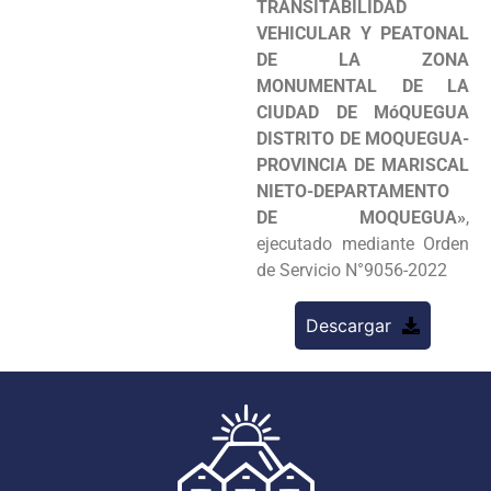
TRANSITABILIDAD
VEHICULAR Y PEATONAL
DE LA ZONA
MONUMENTAL DE LA
CIUDAD DE MóQUEGUA
DISTRITO DE MOQUEGUA-
PROVINCIA DE MARISCAL
NIETO-DEPARTAMENTO
DE MOQUEGUA»
,
ejecutado mediante Orden
de Servicio N°9056-2022
Descargar